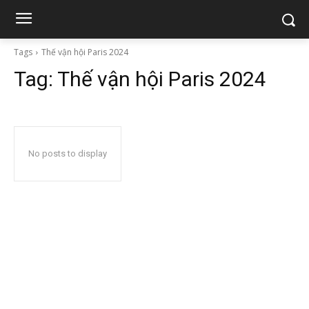
Tags
Thế vận hội Paris 2024
Tag:
Thế vận hội Paris 2024
No posts to display