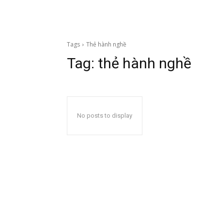
Tags
Thẻ hành nghề
Tag:
thẻ hành nghề
No posts to display