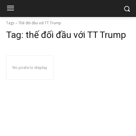
Tags
Thế đối đầu với TT Trump
Tag:
thế đối đầu với TT Trump
No posts to display