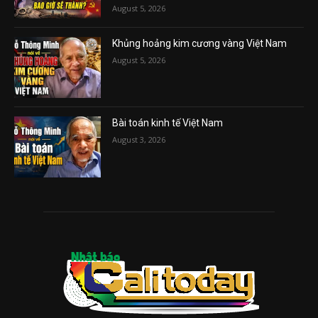
August 5, 2026
Khủng hoảng kim cương vàng Việt Nam
August 5, 2026
Bài toán kinh tế Việt Nam
August 3, 2026