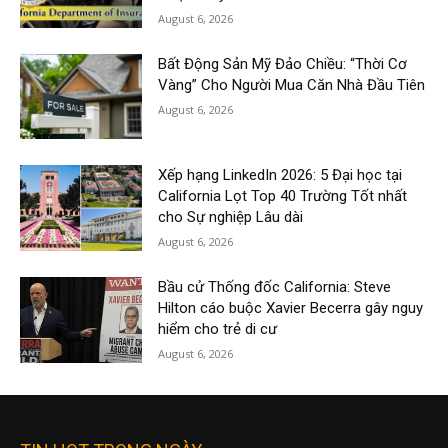
August 6, 2026
Bất Động Sản Mỹ Đảo Chiều: “Thời Cơ
Vàng” Cho Người Mua Căn Nhà Đầu Tiên
August 6, 2026
Xếp hạng LinkedIn 2026: 5 Đại học tại
California Lọt Top 40 Trường Tốt nhất
cho Sự nghiệp Lâu dài
August 6, 2026
Bầu cử Thống đốc California: Steve
Hilton cáo buộc Xavier Becerra gây nguy
hiểm cho trẻ di cư
August 6, 2026