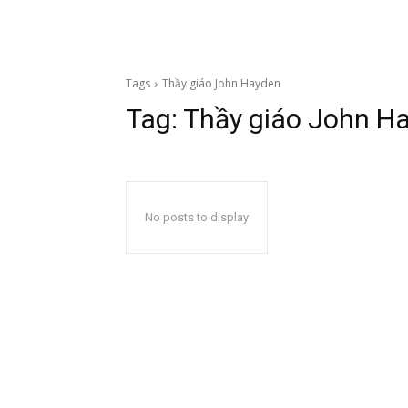
Tags
Thầy giáo John Hayden
Tag:
Thầy giáo John H
No posts to display