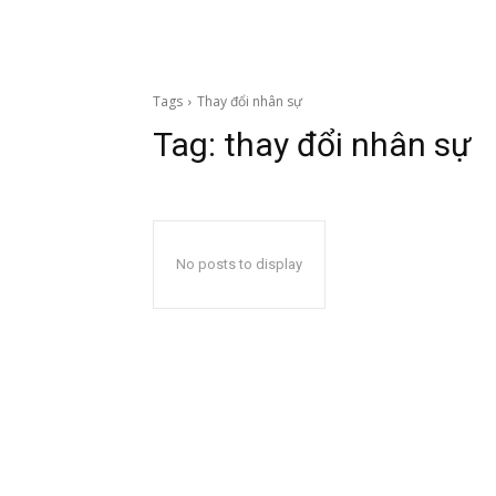
Tags
Thay đổi nhân sự
Tag:
thay đổi nhân sự
No posts to display