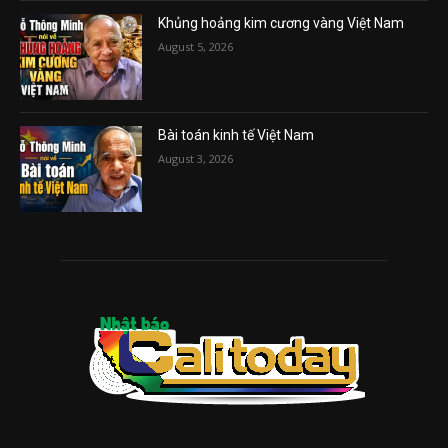
Khủng hoảng kim cương vàng Việt Nam
August 5, 2026
Bài toán kinh tế Việt Nam
August 3, 2026