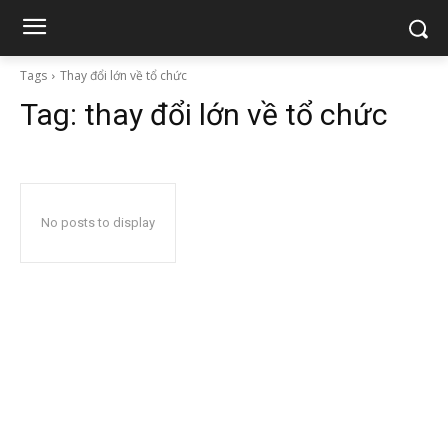
Tags
Thay đổi lớn về tổ chức
Tag:
thay đổi lớn về tổ chức
No posts to display