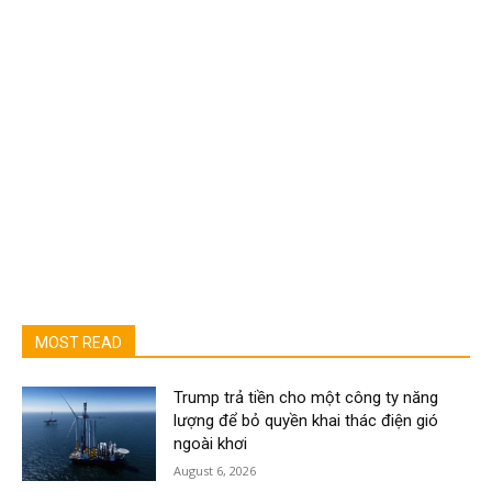
MOST READ
Trump trả tiền cho một công ty năng
lượng để bỏ quyền khai thác điện gió
ngoài khơi
August 6, 2026