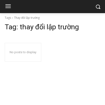
Tags
Thay đổi lập trường
Tag:
thay đổi lập trường
No posts to display