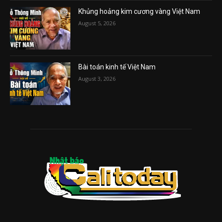
Khủng hoảng kim cương vàng Việt Nam
August 5, 2026
Bài toán kinh tế Việt Nam
August 3, 2026