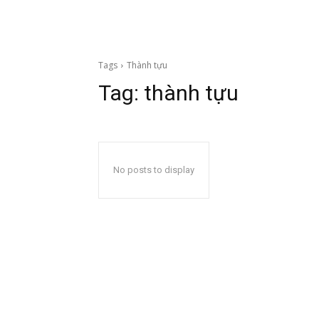
Tags
Thành tựu
Tag:
thành tựu
No posts to display