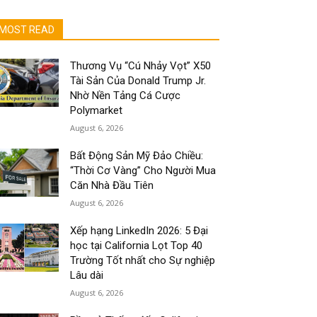
MOST READ
Thương Vụ “Cú Nhảy Vọt” X50
Tài Sản Của Donald Trump Jr.
Nhờ Nền Tảng Cá Cược
Polymarket
August 6, 2026
Bất Động Sản Mỹ Đảo Chiều:
“Thời Cơ Vàng” Cho Người Mua
Căn Nhà Đầu Tiên
August 6, 2026
Xếp hạng LinkedIn 2026: 5 Đại
học tại California Lọt Top 40
Trường Tốt nhất cho Sự nghiệp
Lâu dài
August 6, 2026