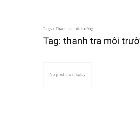
Tags
Thanh tra môi trường
Tag:
thanh tra môi trư
No posts to display