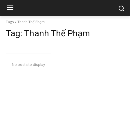
Tags
Thanh Thế Phạm
Tag:
Thanh Thế Phạm
No posts to display