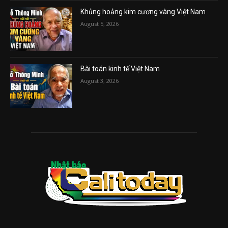
Khủng hoảng kim cương vàng Việt Nam
August 5, 2026
Bài toán kinh tế Việt Nam
August 3, 2026