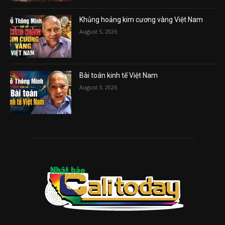
Khủng hoảng kim cương vàng Việt Nam
August 5, 2026
Bài toán kinh tế Việt Nam
August 3, 2026