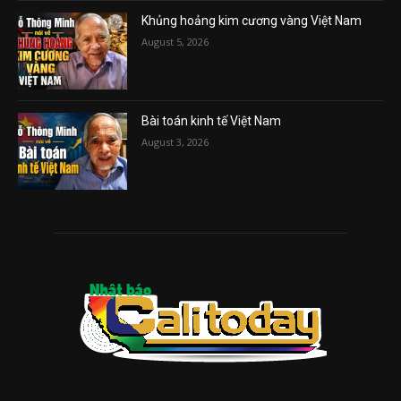
Khủng hoảng kim cương vàng Việt Nam
August 5, 2026
Bài toán kinh tế Việt Nam
August 3, 2026