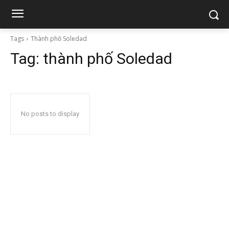
Tags
Thành phố Soledad
Tag:
thành phố Soledad
No posts to display