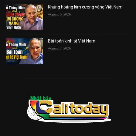
Khủng hoảng kim cương vàng Việt Nam
August 5, 2026
Bài toán kinh tế Việt Nam
August 3, 2026