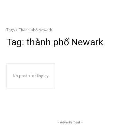
Tags
Thành phố Newark
Tag:
thành phố Newark
No posts to display
- Advertisment -