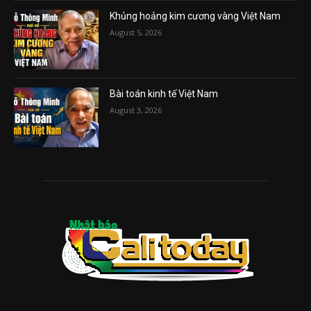
Khủng hoảng kim cương vàng Việt Nam
August 5, 2026
Bài toán kinh tế Việt Nam
August 3, 2026