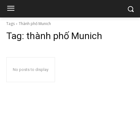
Tags
Thành phố Munich
Tag:
thành phố Munich
No posts to display