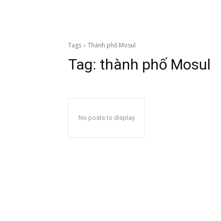
Tags
Thành phố Mosul
Tag:
thành phố Mosul
No posts to display