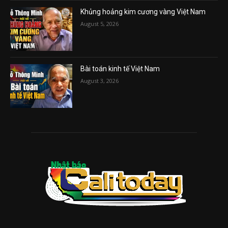
Khủng hoảng kim cương vàng Việt Nam
August 5, 2026
Bài toán kinh tế Việt Nam
August 3, 2026