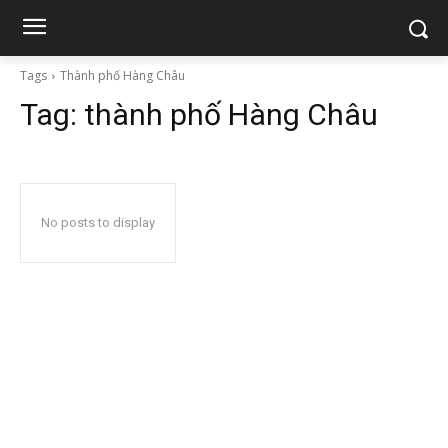
Tags
Thành phố Hàng Châu
Tag:
thành phố Hàng Châu
No posts to display