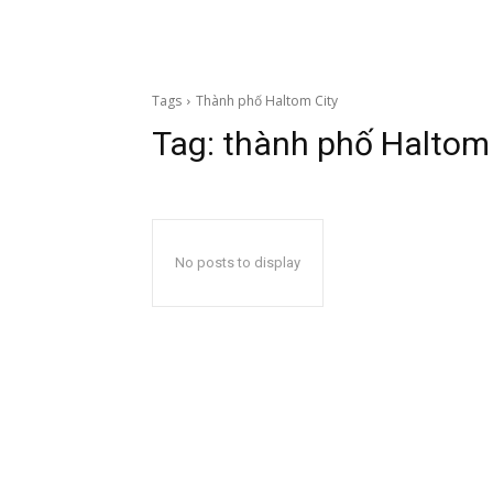
Tags
Thành phố Haltom City
Tag:
thành phố Haltom 
No posts to display