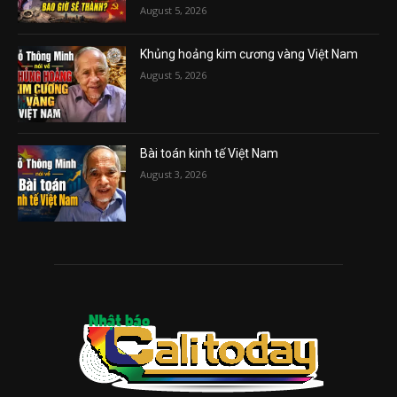
August 5, 2026
Khủng hoảng kim cương vàng Việt Nam
August 5, 2026
Bài toán kinh tế Việt Nam
August 3, 2026