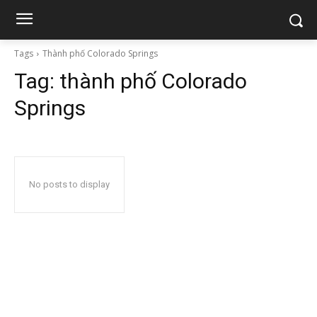
Tags
Thành phố Colorado Springs
Tag:
thành phố Colorado
Springs
No posts to display