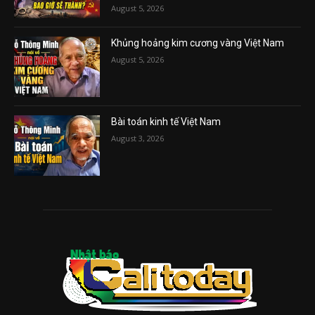
August 5, 2026
Khủng hoảng kim cương vàng Việt Nam
August 5, 2026
Bài toán kinh tế Việt Nam
August 3, 2026