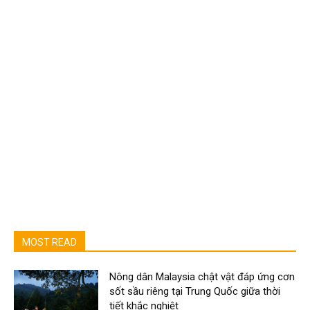
MOST READ
Nông dân Malaysia chật vật đáp ứng cơn
sốt sầu riêng tại Trung Quốc giữa thời
tiết khắc nghiệt