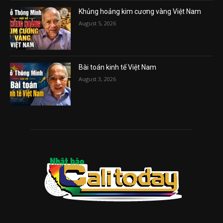
Khủng hoảng kim cương vàng Việt Nam
August 5, 2026
Bài toán kinh tế Việt Nam
August 3, 2026