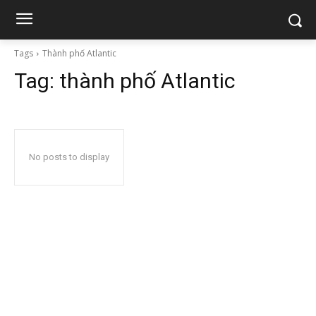
Tags
Thành phố Atlantic
Tag:
thành phố Atlantic
No posts to display