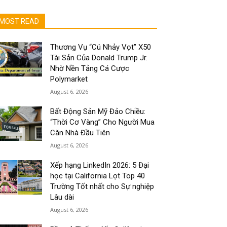
MOST READ
Thương Vụ “Cú Nhảy Vọt” X50
Tài Sản Của Donald Trump Jr.
Nhờ Nền Tảng Cá Cược
Polymarket
August 6, 2026
Bất Động Sản Mỹ Đảo Chiều:
“Thời Cơ Vàng” Cho Người Mua
Căn Nhà Đầu Tiên
August 6, 2026
Xếp hạng LinkedIn 2026: 5 Đại
học tại California Lọt Top 40
Trường Tốt nhất cho Sự nghiệp
Lâu dài
August 6, 2026