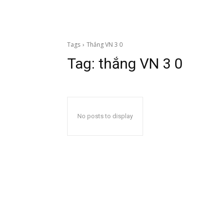
Tags
Thắng VN 3 0
Tag:
thắng VN 3 0
No posts to display