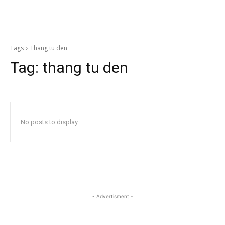
Tags
Thang tu den
Tag:
thang tu den
No posts to display
- Advertisment -