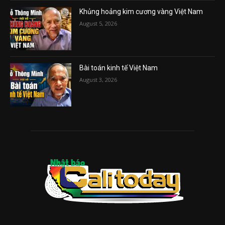
Khủng hoảng kim cương vàng Việt Nam
August 5, 2026
Bài toán kinh tế Việt Nam
August 3, 2026