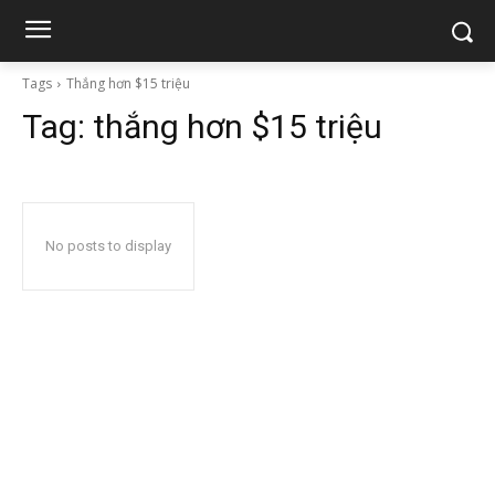
Tags
Thắng hơn $15 triệu
Tag:
thắng hơn $15 triệu
No posts to display