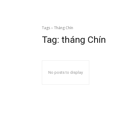
Tags
Tháng Chín
Tag:
tháng Chín
No posts to display