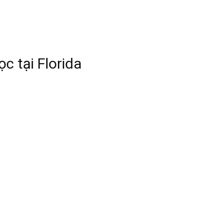
c tại Florida