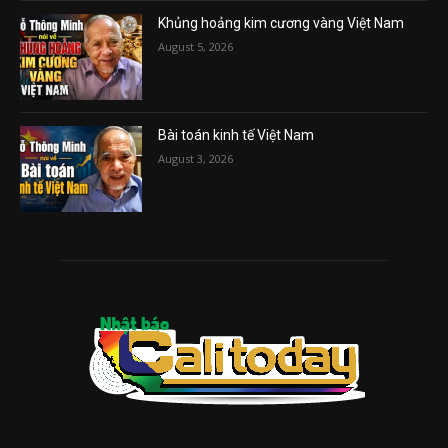
Khủng hoảng kim cương vàng Việt Nam
August 5, 2026
Bài toán kinh tế Việt Nam
August 3, 2026