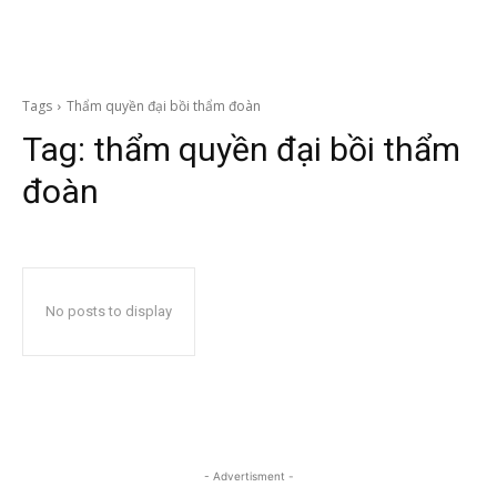
Tags
Thẩm quyền đại bồi thẩm đoàn
Tag:
thẩm quyền đại bồi thẩm
đoàn
No posts to display
- Advertisment -