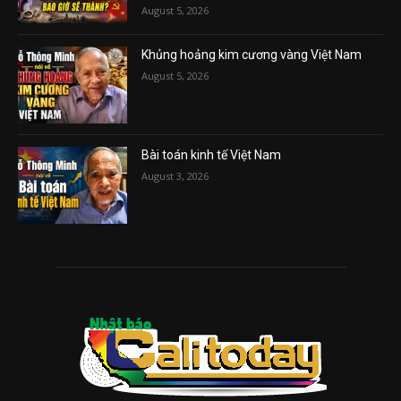
August 5, 2026
Khủng hoảng kim cương vàng Việt Nam
August 5, 2026
Bài toán kinh tế Việt Nam
August 3, 2026