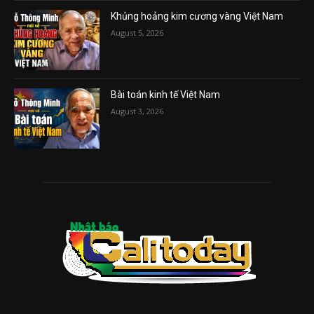
Khủng hoảng kim cương vàng Việt Nam
August 5, 2026
Bài toán kinh tế Việt Nam
August 3, 2026