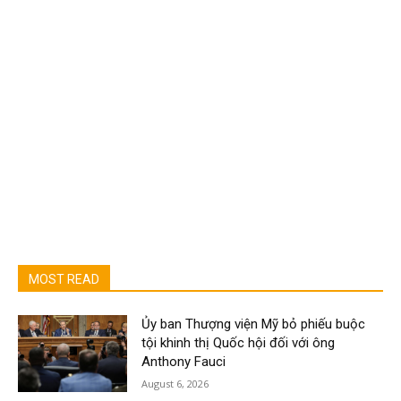
MOST READ
Ủy ban Thượng viện Mỹ bỏ phiếu buộc
tội khinh thị Quốc hội đối với ông
Anthony Fauci
August 6, 2026