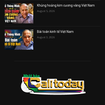
Khủng hoảng kim cương vàng Việt Nam
August 5, 2026
Bài toán kinh tế Việt Nam
August 3, 2026