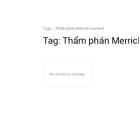
Tags
Thẩm phán Merrick Garland
Tag:
Thẩm phán Merric
No posts to display