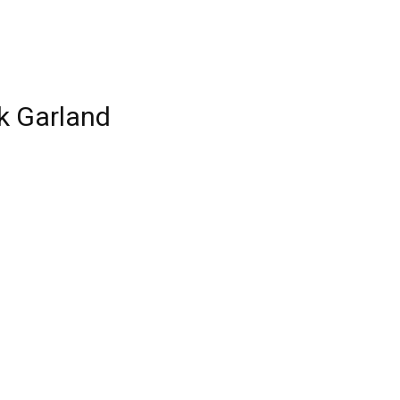
k Garland