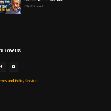
August 3, 2026
OLLOW US
rms and Policy Services