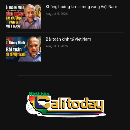
Khủng hoảng kim cương vàng Việt Nam
August 5, 2026
Bài toán kinh tế Việt Nam
August 3, 2026