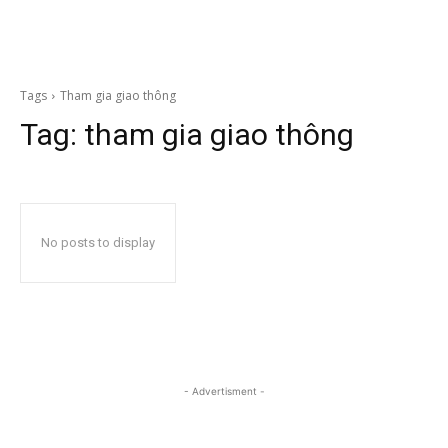
Tags
Tham gia giao thông
Tag:
tham gia giao thông
No posts to display
- Advertisment -