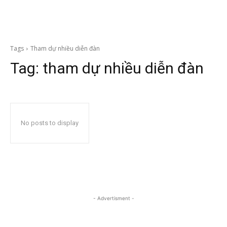
Tags
Tham dự nhiều diễn đàn
Tag:
tham dự nhiều diễn đàn
No posts to display
- Advertisment -