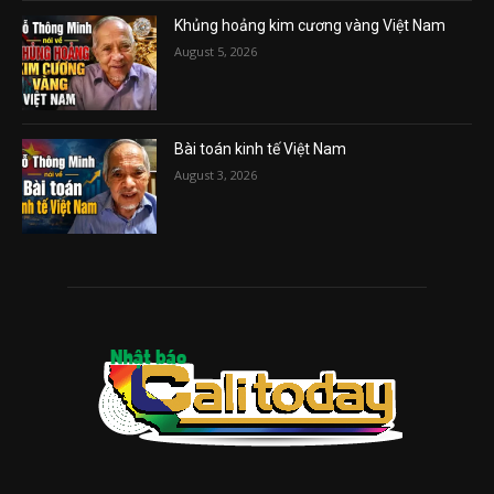
Khủng hoảng kim cương vàng Việt Nam
August 5, 2026
Bài toán kinh tế Việt Nam
August 3, 2026