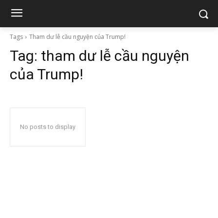
Tags
Tham dư lễ cầu nguyện của Trump!
Tag:
tham dư lễ cầu nguyện
của Trump!
No posts to display