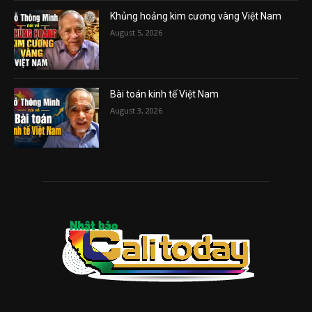
Khủng hoảng kim cương vàng Việt Nam
August 5, 2026
Bài toán kinh tế Việt Nam
August 3, 2026