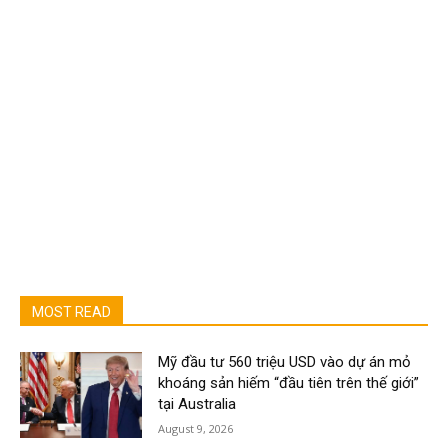
MOST READ
Mỹ đầu tư 560 triệu USD vào dự án mỏ
khoáng sản hiếm “đầu tiên trên thế giới”
tại Australia
August 9, 2026