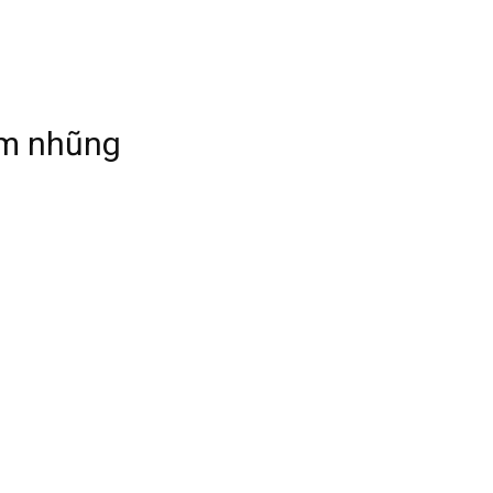
am nhũng