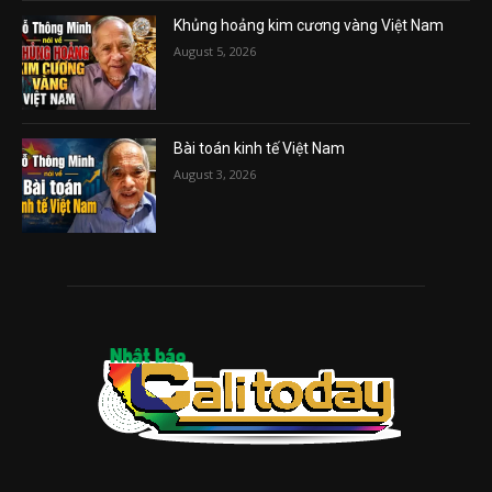
Khủng hoảng kim cương vàng Việt Nam
August 5, 2026
Bài toán kinh tế Việt Nam
August 3, 2026