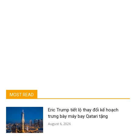
MOST READ
Eric Trump tiết lộ thay đổi kế hoạch
trưng bày máy bay Qatari tặng
August 6, 2026