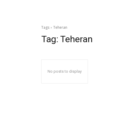
Tags
Teheran
Tag:
Teheran
No posts to display