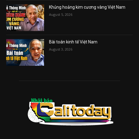
Khủng hoảng kim cương vàng Việt Nam
August 5, 2026
Bài toán kinh tế Việt Nam
August 3, 2026