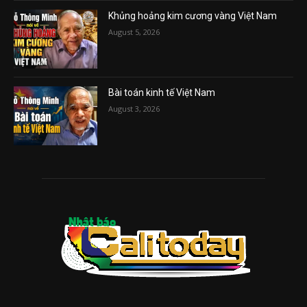
Khủng hoảng kim cương vàng Việt Nam
August 5, 2026
Bài toán kinh tế Việt Nam
August 3, 2026