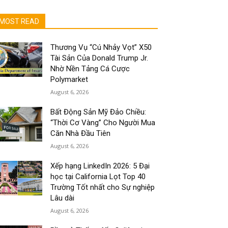
MOST READ
Thương Vụ “Cú Nhảy Vọt” X50
Tài Sản Của Donald Trump Jr.
Nhờ Nền Tảng Cá Cược
Polymarket
August 6, 2026
Bất Động Sản Mỹ Đảo Chiều:
“Thời Cơ Vàng” Cho Người Mua
Căn Nhà Đầu Tiên
August 6, 2026
Xếp hạng LinkedIn 2026: 5 Đại
học tại California Lọt Top 40
Trường Tốt nhất cho Sự nghiệp
Lâu dài
August 6, 2026