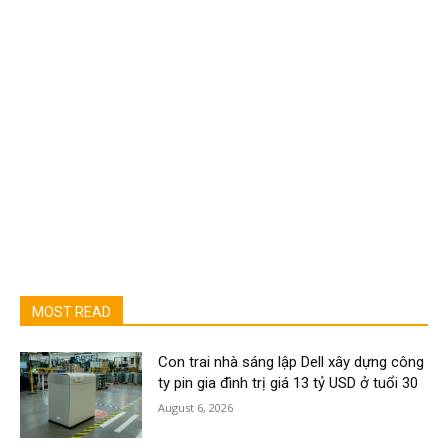
MOST READ
Con trai nhà sáng lập Dell xây dựng công
ty pin gia đình trị giá 13 tỷ USD ở tuổi 30
August 6, 2026