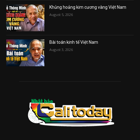
Khủng hoảng kim cương vàng Việt Nam
August 5, 2026
Bài toán kinh tế Việt Nam
August 3, 2026